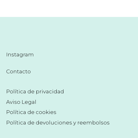
Instagram
Contacto
Política de privacidad
Aviso Legal
Política de cookies
Política de devoluciones y reembolsos