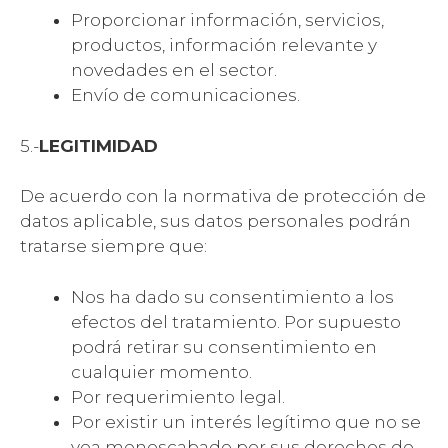
Proporcionar información, servicios,
productos, información relevante y
novedades en el sector.
Envío de comunicaciones.
5.-
LEGITIMIDAD
De acuerdo con la normativa de protección de
datos aplicable, sus datos personales podrán
tratarse siempre que:
Nos ha dado su consentimiento a los
efectos del tratamiento. Por supuesto
podrá retirar su consentimiento en
cualquier momento.
Por requerimiento legal.
Por existir un interés legítimo que no se
vea menoscabado por sus derechos de