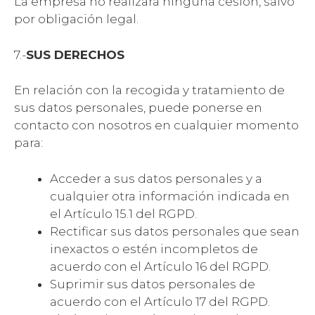
La empresa no realizará ninguna cesión, salvo
por obligación legal.
7.-
SUS DERECHOS
En relación con la recogida y tratamiento de
sus datos personales, puede ponerse en
contacto con nosotros en cualquier momento
para:
Acceder a sus datos personales y a
cualquier otra información indicada en
el Artículo 15.1 del RGPD.
Rectificar sus datos personales que sean
inexactos o estén incompletos de
acuerdo con el Artículo 16 del RGPD.
Suprimir sus datos personales de
acuerdo con el Artículo 17 del RGPD.