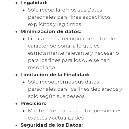
Legalidad:
Sólo recopilaremos sus Datos
personales para fines específicos,
explícitos y legítimos.
Minimización de datos:
Limitamos la recogida de datos de
carácter personal a lo que es
estrictamente relevante y necesario
para los fines para los que se han
recopilado.
Limitación de la Finalidad:
Sólo recogeremos sus datos
personales para los fines declarados y
solo según sus deseos.
Precisión:
Mantendremos sus datos personales
exactos y actualizados.
Seguridad de los Datos: