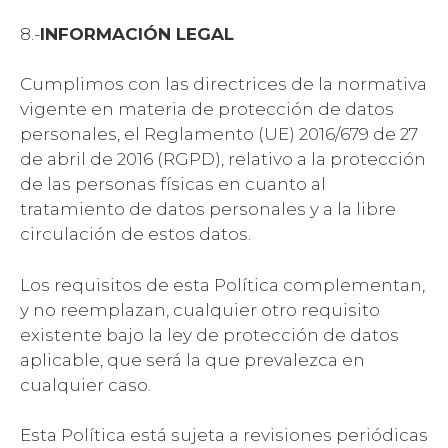
8.-
INFORMACIÓN LEGAL
Cumplimos con las directrices de la normativa
vigente en materia de protección de datos
personales, el Reglamento (UE) 2016/679 de 27
de abril de 2016 (RGPD), relativo a la protección
de las personas físicas en cuanto al
tratamiento de datos personales y a la libre
circulación de estos datos.
Los requisitos de esta Política complementan,
y no reemplazan, cualquier otro requisito
existente bajo la ley de protección de datos
aplicable, que será la que prevalezca en
cualquier caso.
Esta Política está sujeta a revisiones periódicas