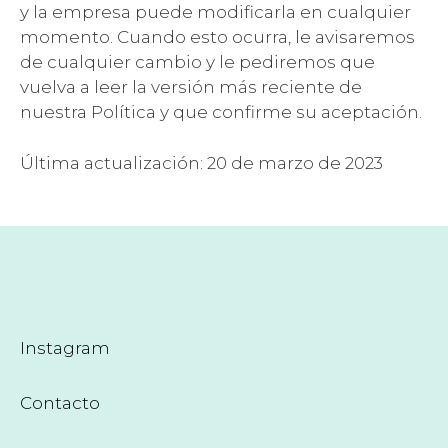
y la empresa puede modificarla en cualquier
momento. Cuando esto ocurra, le avisaremos
de cualquier cambio y le pediremos que
vuelva a leer la versión más reciente de
nuestra Política y que confirme su aceptación.
Última actualización: 20 de marzo de 2023
Instagram
Contacto