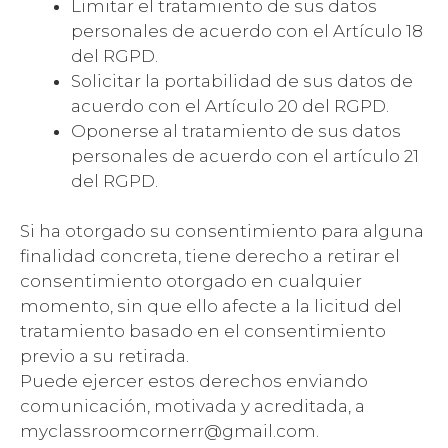
Limitar el tratamiento de sus datos
personales de acuerdo con el Artículo 18
del RGPD.
Solicitar la portabilidad de sus datos de
acuerdo con el Artículo 20 del RGPD.
Oponerse al tratamiento de sus datos
personales de acuerdo con el artículo 21
del RGPD.
Si ha otorgado su consentimiento para alguna
finalidad concreta, tiene derecho a retirar el
consentimiento otorgado en cualquier
momento, sin que ello afecte a la licitud del
tratamiento basado en el consentimiento
previo a su retirada.
Puede ejercer estos derechos enviando
comunicación, motivada y acreditada, a
myclassroomcornerr@gmail.com.