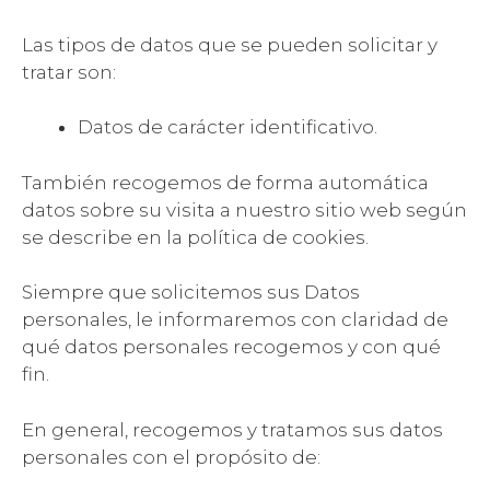
Las tipos de datos que se pueden solicitar y
tratar son:
Datos de carácter identificativo.
También recogemos de forma automática
datos sobre su visita a nuestro sitio web según
se describe en la política de cookies.
Siempre que solicitemos sus Datos
personales, le informaremos con claridad de
qué datos personales recogemos y con qué
fin.
En general, recogemos y tratamos sus datos
personales con el propósito de: