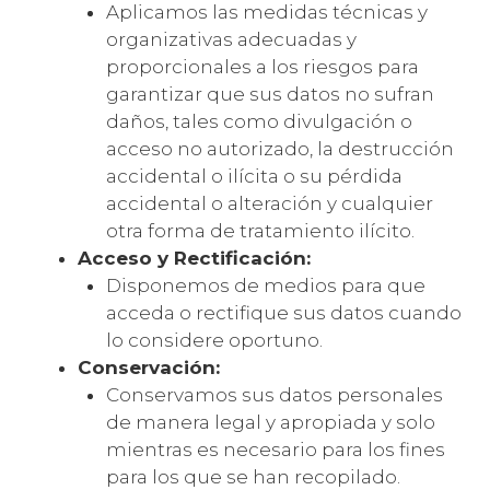
Aplicamos las medidas técnicas y
organizativas adecuadas y
proporcionales a los riesgos para
garantizar que sus datos no sufran
daños, tales como divulgación o
acceso no autorizado, la destrucción
accidental o ilícita o su pérdida
accidental o alteración y cualquier
otra forma de tratamiento ilícito.
Acceso y Rectificación:
Disponemos de medios para que
acceda o rectifique sus datos cuando
lo considere oportuno.
Conservación:
Conservamos sus datos personales
de manera legal y apropiada y solo
mientras es necesario para los fines
para los que se han recopilado.