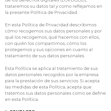
trataremos su datos tal y como reflejamos en
la presente Política de Privacidad.
En esta Política de Privacidad describimos
cómo recogemos sus datos personales y por
qué los recogemos, qué hacemos con ellos,
con quién los compartimos, cómo los
protegemos y sus opciones en cuanto al
tratamiento de sus datos personales.
Esta Política se aplica al tratamiento de sus
datos personales recogidos por la empresa
para la prestación de sus servicios. Si acepta
las medidas de esta Política, acepta que
tratemos sus datos personales como se define
en esta Política.