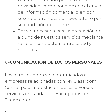
privacidad, como por ejemplo el envío
de información comercial bien por
suscripción a nuestra newsletter o por
su condición de cliente.
Por ser necesaria para la prestación de
alguno de nuestros servicios mediante
relación contractual entre usted y
nosotros.
6.-
COMUNICACIÓN DE DATOS PERSONALES
Los datos pueden ser comunicados a
empresas relacionadas con My Classroom
Corner para la prestación de los diversos
servicios en calidad de Encargados del
Tratamiento.