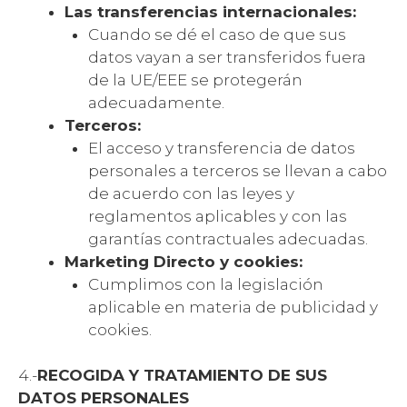
Las transferencias internacionales:
Cuando se dé el caso de que sus
datos vayan a ser transferidos fuera
de la UE/EEE se protegerán
adecuadamente.
Terceros:
El acceso y transferencia de datos
personales a terceros se llevan a cabo
de acuerdo con las leyes y
reglamentos aplicables y con las
garantías contractuales adecuadas.
Marketing Directo y cookies:
Cumplimos con la legislación
aplicable en materia de publicidad y
cookies.
4.-
RECOGIDA Y TRATAMIENTO DE SUS
DATOS PERSONALES