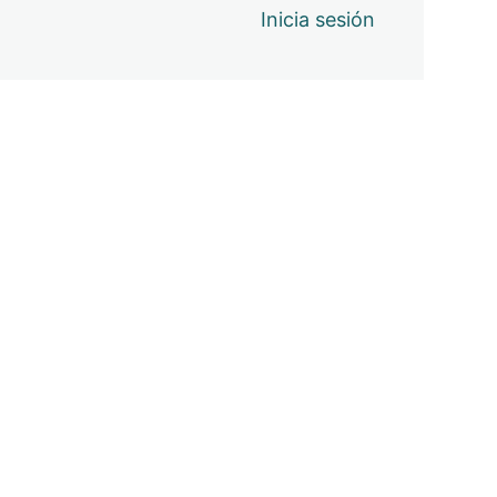
Inicia sesión