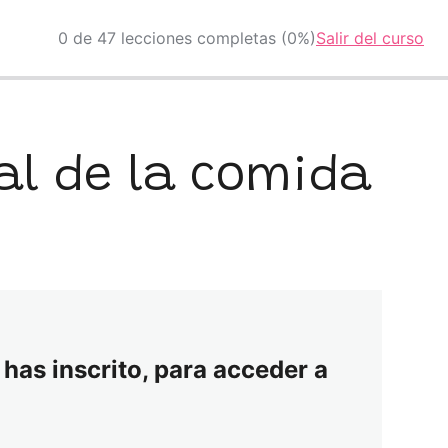
0 de 47 lecciones completas (0%)
Salir del curso
l de la comida
 has inscrito, para acceder a