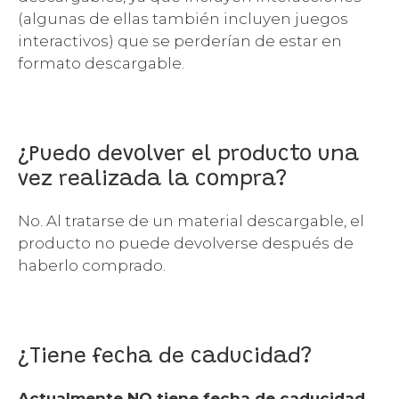
(algunas de ellas también incluyen juegos
interactivos) que se perderían de estar en
formato descargable.
¿Puedo devolver el producto una
vez realizada la compra?
No. Al tratarse de un material descargable, el
producto no puede devolverse después de
haberlo comprado.
¿Tiene fecha de caducidad?
Actualmente NO tiene fecha de caducidad
,