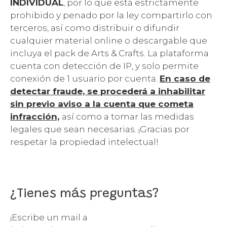
INDIVIDUAL
, por lo que está estrictamente
prohibido y penado por la ley compartirlo con
terceros, así como distribuir o difundir
cualquier material online o descargable que
incluya el pack de Arts & Crafts. La plataforma
cuenta con detección de IP, y solo permite
conexión de 1 usuario por cuenta.
En caso de
detectar fraude, se procederá a inhabilitar
sin previo aviso a la cuenta que cometa
infracción,
así como a tomar las medidas
legales que sean necesarias. ¡Gracias por
respetar la propiedad intelectual!
¿Tienes más preguntas?
¡Escribe un mail a