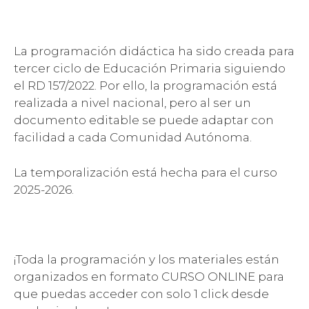
La programación didáctica ha sido creada para
tercer ciclo de Educación Primaria siguiendo
el RD 157/2022. Por ello, la programación está
realizada a nivel nacional, pero al ser un
documento editable se puede adaptar con
facilidad a cada Comunidad Autónoma.
La temporalización está hecha para el curso
2025-2026.
¡Toda la programación y los materiales están
organizados en formato CURSO ONLINE para
que puedas acceder con solo 1 click desde