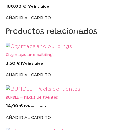
180,00
€
IVA incluido
AÑADIR AL CARRITO
Productos relacionados
City maps and buildings
3,50
€
IVA incluido
AÑADIR AL CARRITO
BUNDLE – Packs de fuentes
14,90
€
IVA incluido
AÑADIR AL CARRITO