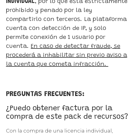
INDIVIDUAL
, por lo que está estrictamente
prohibido y penado por la ley
compartirlo con terceros. La plataforma
cuenta con detección de IP, y solo
permite conexión de 1 usuario por
cuenta.
En caso de detectar fraude, se
procederá a inhabilitar sin previo aviso a
la cuenta que cometa infracción.
PREGUNTAS FRECUENTES:
¿Puedo obtener factura por la
compra de este pack de recursos?
Con la compra de una licencia individual,