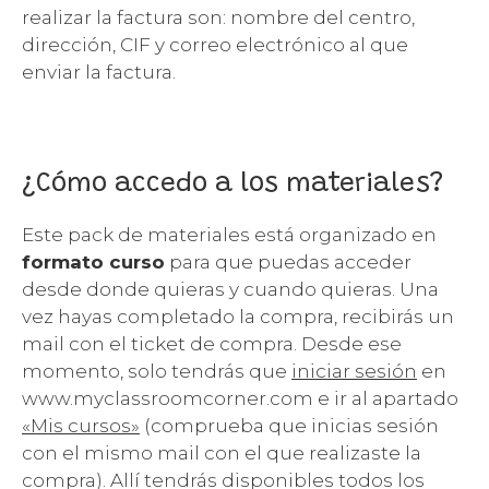
realizar la factura son: nombre del centro,
dirección, CIF y correo electrónico al que
enviar la factura.
¿Cómo accedo a los materiales?
Este pack de materiales está organizado en
formato curso
para que puedas acceder
desde donde quieras y cuando quieras. Una
vez hayas completado la compra, recibirás un
mail con el ticket de compra. Desde ese
momento, solo tendrás que
iniciar sesión
en
www.myclassroomcorner.com e ir al apartado
«Mis cursos»
(comprueba que inicias sesión
con el mismo mail con el que realizaste la
compra). Allí tendrás disponibles todos los