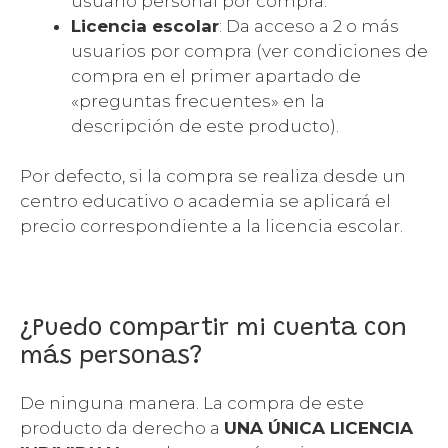
usuario personal por compra.
Licencia escolar
: Da acceso a 2 o más
usuarios por compra (ver condiciones de
compra en el primer apartado de
«preguntas frecuentes» en la
descripción de este producto).
Por defecto, si la compra se realiza desde un
centro educativo o academia se aplicará el
precio correspondiente a la licencia escolar.
¿Puedo compartir mi cuenta con
más personas?
De ninguna manera. La compra de este
producto da derecho a
UNA ÚNICA LICENCIA