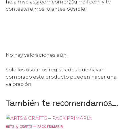
hola.myclassroomcorner@gmail.com y te
contestaremos lo antes posible!
No hay valoraciones aún.
Solo los usuarios registrados que hayan
comprado este producto pueden hacer una
valoración.
También te recomendamos…
ARTS & CRAFTS – PACK PRIMARIA