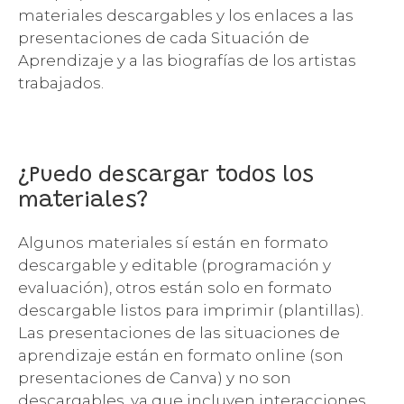
materiales descargables y los enlaces a las
presentaciones de cada Situación de
Aprendizaje y a las biografías de los artistas
trabajados.
¿Puedo descargar todos los
materiales?
Algunos materiales sí están en formato
descargable y editable (programación y
evaluación), otros están solo en formato
descargable listos para imprimir (plantillas).
Las presentaciones de las situaciones de
aprendizaje están en formato online (son
presentaciones de Canva) y no son
descargables, ya que incluyen interacciones