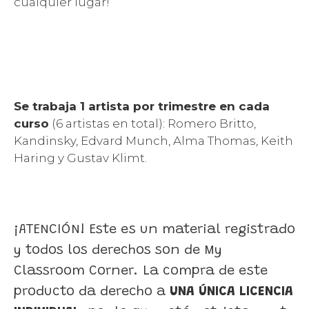
cualquier lugar!
Se trabaja 1 artista por trimestre en cada
curso
(6 artistas en total): Romero Britto,
Kandinsky, Edvard Munch, Alma Thomas, Keith
Haring y Gustav Klimt.
¡ATENCIÓN! Este es un material registrado
y todos los derechos son de My
Classroom Corner. La compra de este
producto da derecho a
UNA ÚNICA LICENCIA