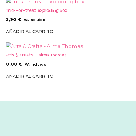
Trick-or-treat exploding box
3,90
€
IVA incluido
AÑADIR AL CARRITO
Arts & Crafts – Alma Thomas
0,00
€
IVA incluido
AÑADIR AL CARRITO