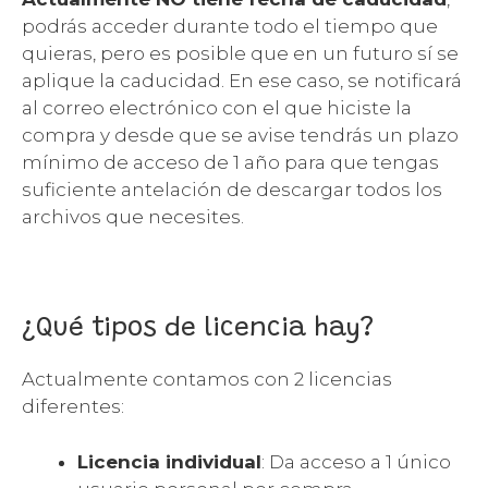
podrás acceder durante todo el tiempo que
quieras, pero es posible que en un futuro sí se
aplique la caducidad. En ese caso, se notificará
al correo electrónico con el que hiciste la
compra y desde que se avise tendrás un plazo
mínimo de acceso de 1 año para que tengas
suficiente antelación de descargar todos los
archivos que necesites.
¿Qué tipos de licencia hay?
Actualmente contamos con 2 licencias
diferentes:
Licencia individual
: Da acceso a 1 único