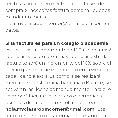
recibirás por correo electrónico el ticket de
compra. Si necesitas
factura personal
, puedes
mandar un mail a
hola.myclassroomcorner@gmail.com con tus
datos.
Si la factura es para un colegio o academia
,
esta sufrirá un incremento del 20% e incluirá 2
licencias. Si se quieren más licencias extra, la
factura tendrá un incremento del 10% sobre el
precio que marque el producto en la web por
cada licencia extra. La compra se realizará
mediante transferencia bancaria o Bizum y se
activarán las licencias manualmente. Para ello,
se deberá facilitar los correos electrónicos
usuarios de la licencia escolar al correo
hola.myclassroomcorner@gmail.com
. Los
datos del centro o academias necesarios para