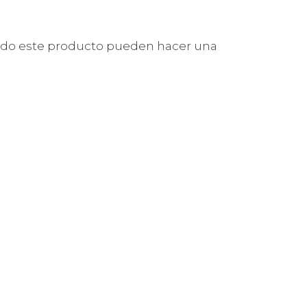
rado este producto pueden hacer una