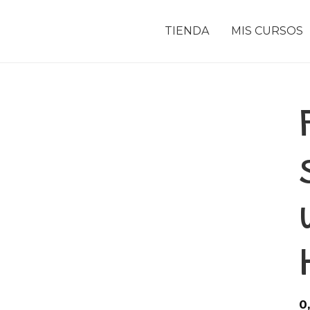
TIENDA
MIS CURSOS
0