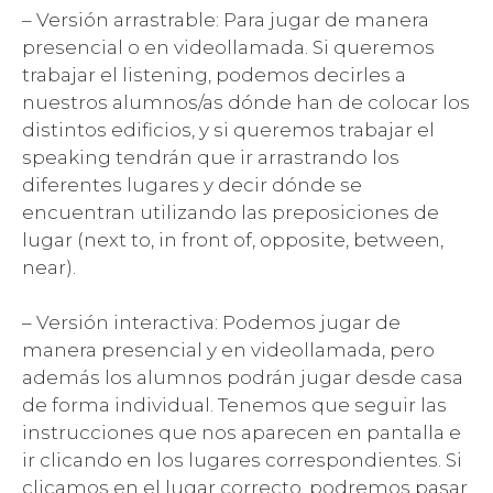
– Versión arrastrable: Para jugar de manera
presencial o en videollamada. Si queremos
trabajar el listening, podemos decirles a
nuestros alumnos/as dónde han de colocar los
distintos edificios, y si queremos trabajar el
speaking tendrán que ir arrastrando los
diferentes lugares y decir dónde se
encuentran utilizando las preposiciones de
lugar (next to, in front of, opposite, between,
near).
– Versión interactiva: Podemos jugar de
manera presencial y en videollamada, pero
además los alumnos podrán jugar desde casa
de forma individual. Tenemos que seguir las
instrucciones que nos aparecen en pantalla e
ir clicando en los lugares correspondientes. Si
clicamos en el lugar correcto, podremos pasar