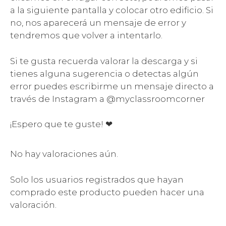
a la siguiente pantalla y colocar otro edificio. Si
no, nos aparecerá un mensaje de error y
tendremos que volver a intentarlo.
Si te gusta recuerda valorar la descarga y si
tienes alguna sugerencia o detectas algún
error puedes escribirme un mensaje directo a
través de Instagram a @myclassroomcorner
¡Espero que te guste! ❤
No hay valoraciones aún.
Solo los usuarios registrados que hayan
comprado este producto pueden hacer una
valoración.