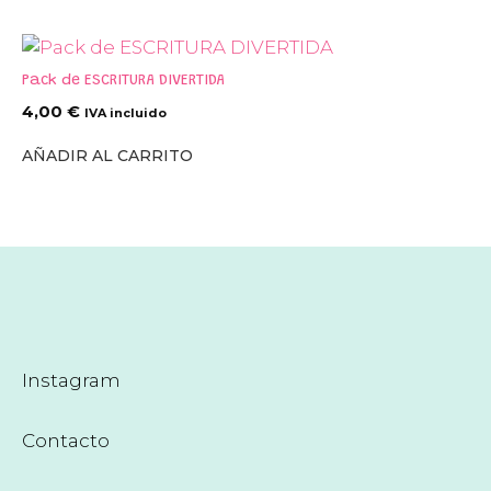
Pack de ESCRITURA DIVERTIDA
4,00
€
IVA incluido
AÑADIR AL CARRITO
Instagram
Contacto