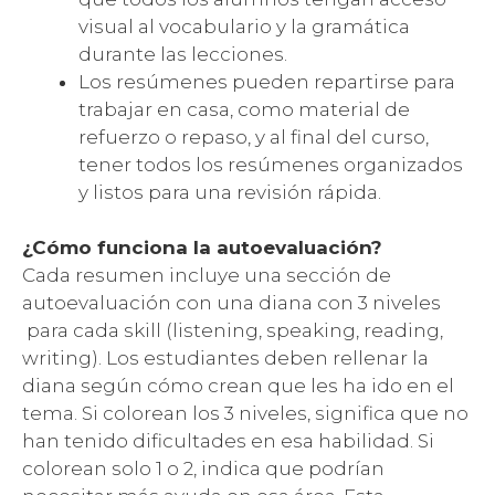
visual al vocabulario y la gramática
durante las lecciones.
Los resúmenes pueden repartirse para
trabajar en casa, como material de
refuerzo o repaso, y al final del curso,
tener todos los resúmenes organizados
y listos para una revisión rápida.
¿Cómo funciona la autoevaluación?
Cada resumen incluye una sección de
autoevaluación con una diana con 3 niveles
para cada skill (listening, speaking, reading,
writing). Los estudiantes deben rellenar la
diana según cómo crean que les ha ido en el
tema. Si colorean los 3 niveles, significa que no
han tenido dificultades en esa habilidad. Si
colorean solo 1 o 2, indica que podrían