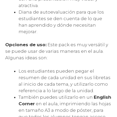
atractiva.
Diana de autoevaluación para que los
estudiantes se den cuenta de lo que
han aprendido y dónde necesitan
mejorar.
Opciones de uso:
Este pack es muy versátil y
se puede usar de varias maneras en el aula.
Algunas ideas son:
Los estudiantes pueden pegar el
resumen de cada unidad en sus libretas
al inicio de cada tema, y utilizarlo como
referencia a lo largo de la unidad.
También puedes utilizarlo en un
English
Corner
en el aula, imprimiendo las hojas
en tamaño A3 a modo de póster, para
que todos los alumnos tengan acceso