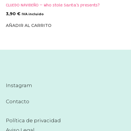
CLUEDO NAVIDEÑO – Who stole Santa’s presents?
3,90
€
IVA incluido
AÑADIR AL CARRITO
Instagram
Contacto
Política de privacidad
Aviso Legal