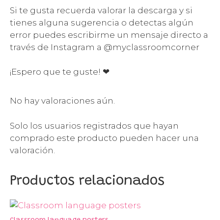
Si te gusta recuerda valorar la descarga y si
tienes alguna sugerencia o detectas algún
error puedes escribirme un mensaje directo a
través de Instagram a @myclassroomcorner
¡Espero que te guste! ❤
No hay valoraciones aún.
Solo los usuarios registrados que hayan
comprado este producto pueden hacer una
valoración.
Productos relacionados