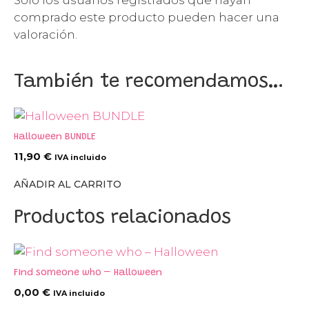
comprado este producto pueden hacer una
valoración.
También te recomendamos…
Halloween BUNDLE
11,90
€
IVA incluido
AÑADIR AL CARRITO
Productos relacionados
Find someone who – Halloween
0,00
€
IVA incluido