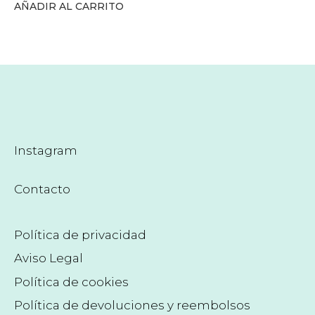
AÑADIR AL CARRITO
Instagram
Contacto
Política de privacidad
Aviso Legal
Política de cookies
Política de devoluciones y reembolsos