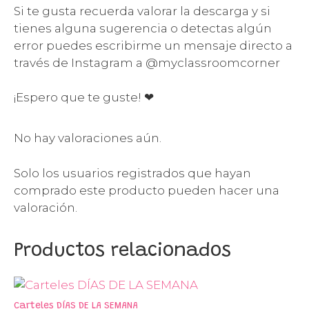
Si te gusta recuerda valorar la descarga y si
tienes alguna sugerencia o detectas algún
error puedes escribirme un mensaje directo a
través de Instagram a @myclassroomcorner
¡Espero que te guste! ❤
No hay valoraciones aún.
Solo los usuarios registrados que hayan
comprado este producto pueden hacer una
valoración.
Productos relacionados
Carteles DÍAS DE LA SEMANA