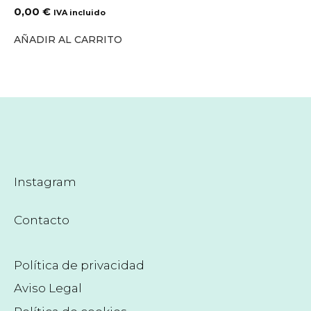
0,00
€
IVA incluido
AÑADIR AL CARRITO
Instagram
Contacto
Política de privacidad
Aviso Legal