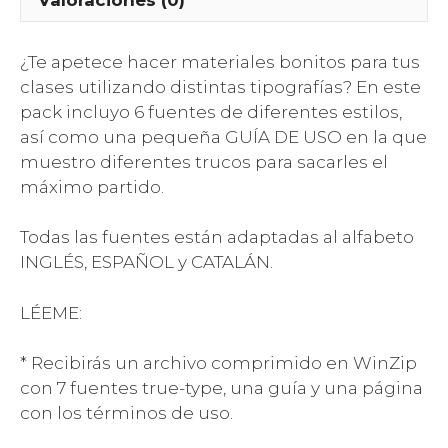
¿Te apetece hacer materiales bonitos para tus
clases utilizando distintas tipografías? En este
pack incluyo 6 fuentes de diferentes estilos,
así como una pequeña GUÍA DE USO en la que
muestro diferentes trucos para sacarles el
máximo partido.
Todas las fuentes están adaptadas al alfabeto
INGLÉS, ESPAÑOL y CATALÁN.
LÉEME:
* Recibirás un archivo comprimido en WinZip
con 7 fuentes true-type, una guía y una página
con los términos de uso.