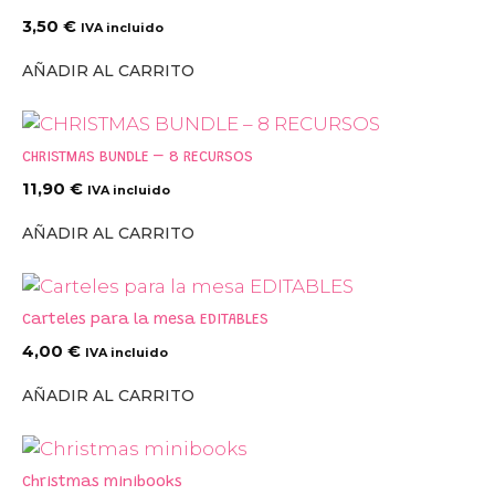
3,50
€
IVA incluido
AÑADIR AL CARRITO
CHRISTMAS BUNDLE – 8 RECURSOS
11,90
€
IVA incluido
AÑADIR AL CARRITO
Carteles para la mesa EDITABLES
4,00
€
IVA incluido
AÑADIR AL CARRITO
Christmas minibooks